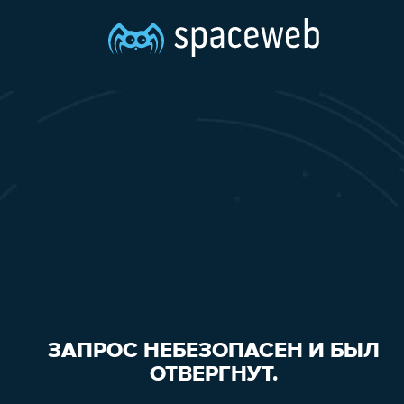
ЗАПРОС НЕБЕЗОПАСЕН И БЫЛ
ОТВЕРГНУТ.