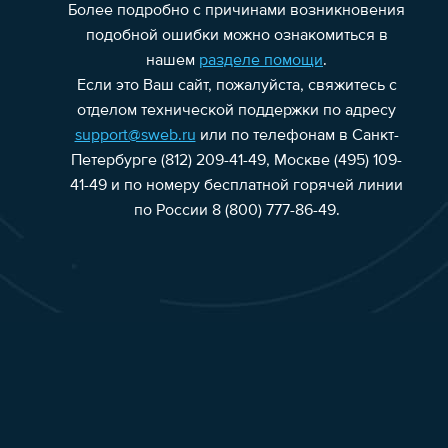
Более подробно с причинами возникновения
подобной ошибки можно ознакомиться в
нашем
разделе помощи
.
Если это Ваш сайт, пожалуйста, свяжитесь с
отделом технической поддержки по адресу
support@sweb.ru
или по телефонам в Санкт-
Петербурге (812) 209-41-49, Москве (495) 109-
41-49 и по номеру бесплатной горячей линии
по России 8 (800) 777-86-49.